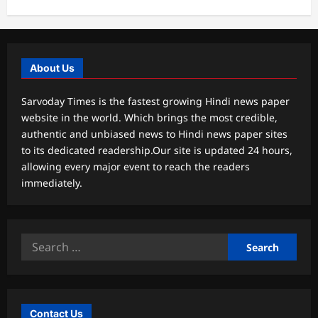
About Us
Sarvoday Times is the fastest growing Hindi news paper
website in the world. Which brings the most credible,
authentic and unbiased news to Hindi news paper sites
to its dedicated readership.Our site is updated 24 hours,
allowing every major event to reach the readers
immediately.
Search
for:
Contact Us