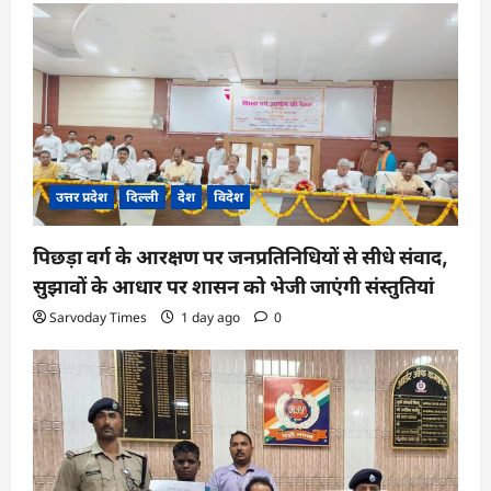
उत्तर प्रदेश
दिल्ली
देश
विदेश
पिछड़ा वर्ग के आरक्षण पर जनप्रतिनिधियों से सीधे संवाद,
सुझावों के आधार पर शासन को भेजी जाएंगी संस्तुतियां
Sarvoday Times
1 day ago
0