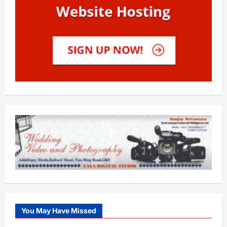
You May Have Missed