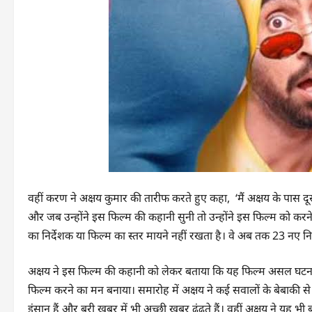
वहीं करण ने अक्षय कुमार की तारीफ करते हुए कहा, ‘मैं अक्षय के पास दू
और जब उन्होंने इस फिल्म की कहानी सुनी तो उन्होंने इस फिल्म को करने क
का निर्देशक या फिल्म का स्तर मायने नहीं रखता है। वे अब तक 23 नए निर्
अक्षय ने इस फिल्म की कहानी को लेकर बताया कि यह फिल्म असल घटनाओ
फिल्म करने का मन बनाया। समारोह में अक्षय ने कई सवालों के बेबाकी स
इंसान हैं और बुरी खबर में भी अच्छी खबर ढूंढते हैं। वहीं अक्षय ने यह भ