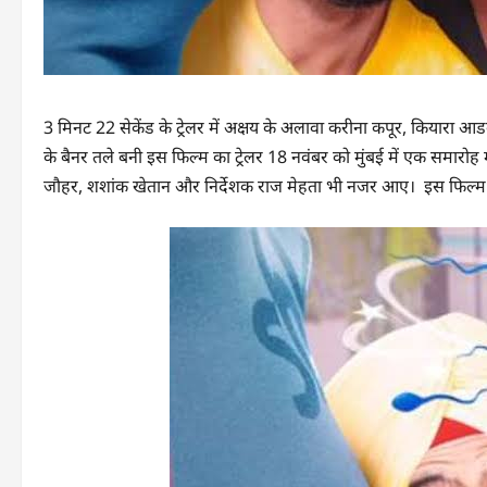
3 मिनट 22 सेकेंड के ट्रेलर में अक्षय के अलावा करीना कपूर, कियारा आड
के बैनर तले बनी इस फिल्म का ट्रेलर 18 नवंबर को मुंबई में एक समारोह
जौहर, शशांक खेतान और निर्देशक राज मेहता भी नजर आए। इस फिल्म के जर