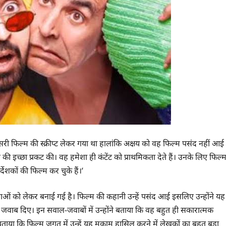
सरी फिल्म की स्क्रीप्ट लेकर गया था हालांकि अक्षय को वह फिल्म पसंद नहीं आई
ी इच्छा प्रकट की। वह हमेशा ही कंटेंट को प्राथमिकता देते हैं। उनके लिए फिल्
देशकों की फिल्म कर चुके हैं।’
ं को लेकर बनाई गई है। फिल्म की कहानी उन्हें पसंद आई इसलिए उन्होंने यह
े जवाब दिए। इन सवाल-जवाबों में उन्होंने बताया कि वह बहुत ही सकारात्मक
ी बताया कि फिल्म जगत में उन्हें यह मुकाम हासिल करने में लेखकों का बहुत बड़ा