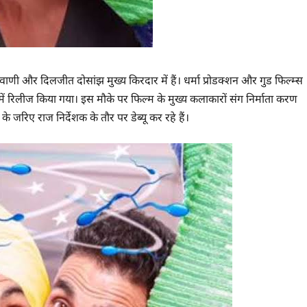
वाणी और दिलजीत दोसांझ मुख्य किरदार में हैं। धर्मा प्रोडक्शन और गुड फिल्म्स
 में रिलीज किया गया। इस मौके पर फिल्म के मुख्य कलाकारों संग निर्माता करण
िए राज निर्देशक के तौर पर डेब्यू कर रहे हैं।