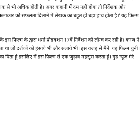
्देशक से भी अधिक होती है। अगर कहानी में दम नहीं होगा तो निर्देशक और
कलाकार को सफलता दिलाने में लेखक का बहुत ही बड़ा हाथ होता है।’ यह फिल्म
स फिल्म के द्वारा धर्मा प्रोडक्शन 17वें निर्देशन को लॉन्च कर रही है। करण ने
ता था जो दर्शकों को हंसाये भी और रुलाये भी। इस वजह से मैंने यह फिल्म चुनी।
 पिता हूं इसलिए मैं इस फिल्म से एक जुड़ाव महसूस करता हूं। गुड न्यूज मेरे