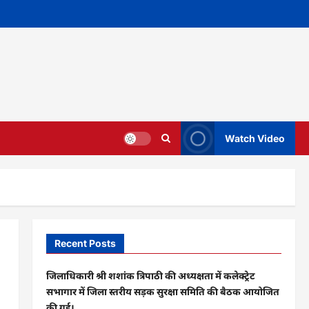
Watch Video
Recent Posts
जिलाधिकारी श्री शशांक त्रिपाठी की अध्यक्षता में कलेक्ट्रेट
सभागार में जिला स्तरीय सड़क सुरक्षा समिति की बैठक आयोजित
की गई।