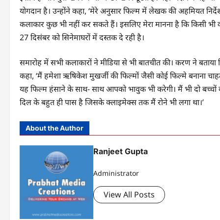
योगदान है। उन्होंने कहा, ‘मेरे अनुसार फिल्म में लेखक की अहमियत निर
कलाकार कुछ भी नहीं कर सकते हैं। इसलिए मेरा मानना है कि किसी भी 
27 दिसंबर को सिनेमाघरों में दस्तक दे रही है।
समारोह में सभी कलाकारों ने मीडिया से भी बातचीत की। करण ने बताया कि इ
कहा, ‘मैं हमेशा ऋषिकेश मुखर्जी की फिल्मों जैसी कोई फिल्मे बनाना चाह
यह फिल्म हंसाने के साथ- साथ आपको भावुक भी करेगी। मैं भी दो बच्चों का
दिल के बहुत ही पास है जिसके क्लाइमेक्स तक मैं रोने भी लगा था।’
About the Author
Ranjeet Gupta
Administrator
View All Posts