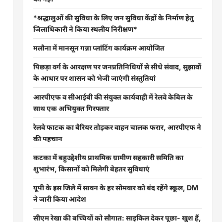
*श्रद्धालुओं की सुविधा के लिए जन सुविधा केंद्रों के निर्माण हेतु
जिलाधिकारी ने किया स्थलीय निरीक्षण*
मलौना में मानसून गन्ना प्लांटिंग कार्यक्रम आयोजित
पिछड़ा वर्ग के आरक्षण पर जनप्रतिनिधियों से सीधे संवाद, सुझावों
के आधार पर शासन को भेजी जाएंगी संस्तुतियां
आरपीएफ व सीआईबी की संयुक्त कार्यवाही में रेलवे केबिल के
साथ एक अभियुक्त गिरफ्तार
रेलवे फाटक का बैरियर तोड़कर वाहन चालक फरार, आरपीएफ ने
की पहचान
कटका में बहुउद्देशीय प्राथमिक ग्रामीण सहकारी समिति का
शुभारंभ, किसानों को मिलेगी बेहतर सुविधाएं
यूपी के इस जिले में सावन के हर सोमवार को बंद रहेंगे स्कूल, DM
ने जारी किया आदेश
सीएम रेखा की बच्चियों को सौगात: साइकिल देकर पूछा- खुश हैं,