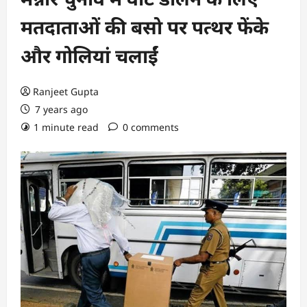
मतदाताओं की बसाे पर पत्थर फेंके
और गोलियां चलाईं
Ranjeet Gupta
7 years ago
1 minute read
0 comments