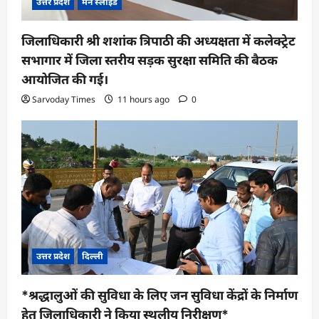
उत्तर प्रदेश
मेन स्लाइड
जिलाधिकारी श्री शशांक त्रिपाठी की अध्यक्षता में कलेक्ट्रेट
सभागार में जिला स्तरीय सड़क सुरक्षा समिति की बैठक
आयोजित की गई।
Sarvoday Times
11 hours ago
0
उत्तर प्रदेश
दिल्ली
*श्रद्धालुओं की सुविधा के लिए जन सुविधा केंद्रों के निर्माण
हेतु जिलाधिकारी ने किया स्थलीय निरीक्षण*