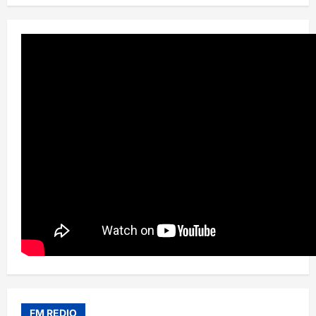
FM REDIO