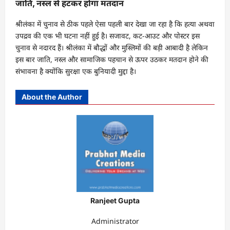
जाति, नस्ल से हटकर होगा मतदान
श्रीलंका में चुनाव से ठीक पहले ऐसा पहली बार देखा जा रहा है कि हत्या अथवा
उपद्रव की एक भी घटना नहीं हुई है। सजावट, कट-आउट और पोस्टर इस
चुनाव से नदारद हैं। श्रीलंका में बौद्धों और मुस्लिमों की बड़ी आबादी है लेकिन
इस बार जाति, नस्ल और सामाजिक पहचान से ऊपर उठकर मतदान होने की
संभावना है क्योंकि सुरक्षा एक बुनियादी मुद्दा है।
About the Author
Ranjeet Gupta
Administrator