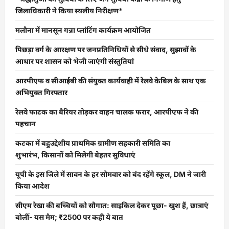
जिलाधिकारी ने किया स्थलीय निरीक्षण*
मलौना में मानसून गन्ना प्लांटिंग कार्यक्रम आयोजित
पिछड़ा वर्ग के आरक्षण पर जनप्रतिनिधियों से सीधे संवाद, सुझावों के
आधार पर शासन को भेजी जाएंगी संस्तुतियां
आरपीएफ व सीआईबी की संयुक्त कार्यवाही में रेलवे केबिल के साथ एक
अभियुक्त गिरफ्तार
रेलवे फाटक का बैरियर तोड़कर वाहन चालक फरार, आरपीएफ ने की
पहचान
कटका में बहुउद्देशीय प्राथमिक ग्रामीण सहकारी समिति का
शुभारंभ, किसानों को मिलेगी बेहतर सुविधाएं
यूपी के इस जिले में सावन के हर सोमवार को बंद रहेंगे स्कूल, DM ने जारी
किया आदेश
सीएम रेखा की बच्चियों को सौगात: साइकिल देकर पूछा- खुश हैं, छात्राएं
बोलीं- यस मैम; ₹2500 पर कही ये बात