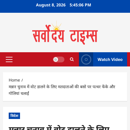
Skip
August 8, 2026
5:45:07 PM
to
content
Watch Video
Primary
Menu
Home
मन्नार चुनाव में वोट डालने के लिए मतदाताओं की बसाे पर पत्थर फेंके और
गोलियां चलाईं
विदेश
मन्नार चुनाव में वोट डालने के लिए