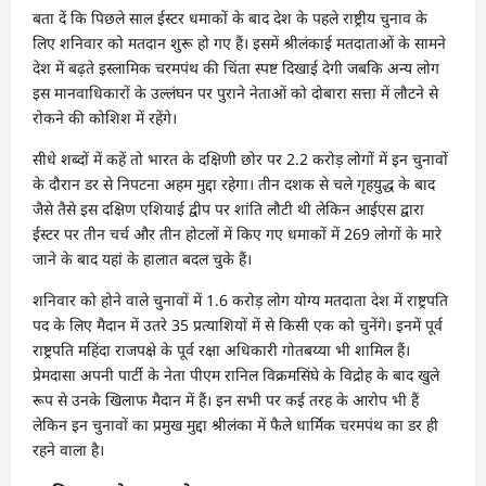
बता दें कि पिछले साल ईस्टर धमाकों के बाद देश के पहले राष्ट्रीय चुनाव के
लिए शनिवार को मतदान शुरू हो गए हैं। इसमें श्रीलंकाई मतदाताओं के सामने
देश में बढ़ते इस्लामिक चरमपंथ की चिंता स्पष्ट दिखाई देगी जबकि अन्य लोग
इस मानवाधिकारों के उल्लंघन पर पुराने नेताओं को दोबारा सत्ता में लौटने से
रोकने की कोशिश में रहेंगे।
सीधे शब्दों में कहें तो भारत के दक्षिणी छोर पर 2.2 करोड़ लोगों में इन चुनावों
के दौरान डर से निपटना अहम मुद्दा रहेगा। तीन दशक से चले गृहयुद्ध के बाद
जैसे तैसे इस दक्षिण एशियाई द्वीप पर शांति लौटी थी लेकिन आईएस द्वारा
ईस्टर पर तीन चर्च और तीन होटलों में किए गए धमाकों में 269 लोगों के मारे
जाने के बाद यहां के हालात बदल चुके हैं।
शनिवार को होने वाले चुनावों में 1.6 करोड़ लोग योग्य मतदाता देश में राष्ट्रपति
पद के लिए मैदान में उतरे 35 प्रत्याशियों में से किसी एक को चुनेंगे। इनमें पूर्व
राष्ट्रपति महिंदा राजपक्षे के पूर्व रक्षा अधिकारी गोतबय्या भी शामिल हैं।
प्रेमदासा अपनी पार्टी के नेता पीएम रानिल विक्रमसिंघे के विद्रोह के बाद खुले
रूप से उनके खिलाफ मैदान में हैं। इन सभी पर कई तरह के आरोप भी हैं
लेकिन इन चुनावों का प्रमुख मुद्दा श्रीलंका में फैले धार्मिक चरमपंथ का डर ही
रहने वाला है।