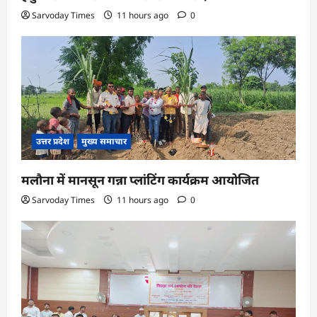
Sarvoday Times
11 hours ago
0
उत्तर प्रदेश
मुख्य समाचार
मलौना में मानसून गन्ना प्लांटिंग कार्यक्रम आयोजित
Sarvoday Times
11 hours ago
0