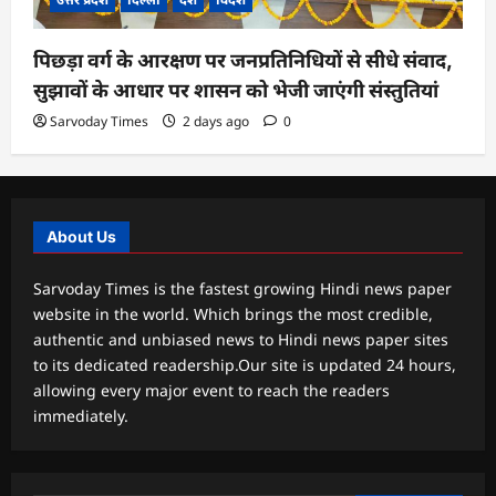
पिछड़ा वर्ग के आरक्षण पर जनप्रतिनिधियों से सीधे संवाद,
सुझावों के आधार पर शासन को भेजी जाएंगी संस्तुतियां
Sarvoday Times
2 days ago
0
About Us
Sarvoday Times is the fastest growing Hindi news paper
website in the world. Which brings the most credible,
authentic and unbiased news to Hindi news paper sites
to its dedicated readership.Our site is updated 24 hours,
allowing every major event to reach the readers
immediately.