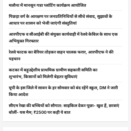
मलौना में मानसून गन्ना प्लांटिंग कार्यक्रम आयोजित
पिछड़ा वर्ग के आरक्षण पर जनप्रतिनिधियों से सीधे संवाद, सुझावों के
आधार पर शासन को भेजी जाएंगी संस्तुतियां
आरपीएफ व सीआईबी की संयुक्त कार्यवाही में रेलवे केबिल के साथ एक
अभियुक्त गिरफ्तार
रेलवे फाटक का बैरियर तोड़कर वाहन चालक फरार, आरपीएफ ने की
पहचान
कटका में बहुउद्देशीय प्राथमिक ग्रामीण सहकारी समिति का
शुभारंभ, किसानों को मिलेगी बेहतर सुविधाएं
यूपी के इस जिले में सावन के हर सोमवार को बंद रहेंगे स्कूल, DM ने जारी
किया आदेश
सीएम रेखा की बच्चियों को सौगात: साइकिल देकर पूछा- खुश हैं, छात्राएं
बोलीं- यस मैम; ₹2500 पर कही ये बात