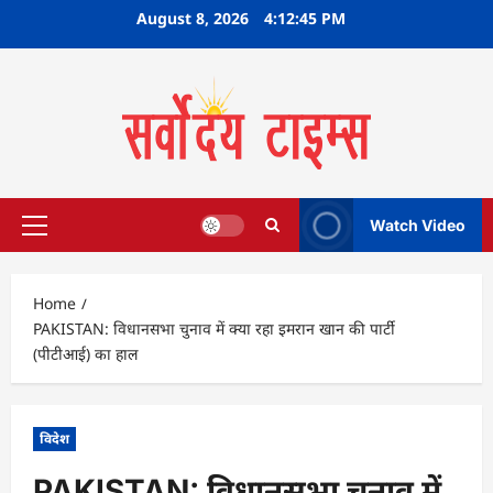
Skip
August 8, 2026
4:12:46 PM
to
content
Watch Video
Primary
Menu
Home
PAKISTAN: विधानसभा चुनाव में क्या रहा इमरान खान की पार्टी
(पीटीआई) का हाल
विदेश
PAKISTAN: विधानसभा चुनाव में