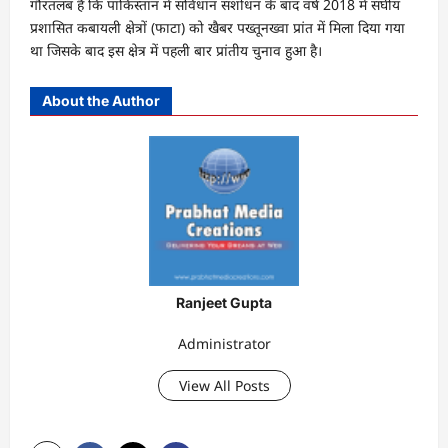
गौरतलब है कि पाकिस्तान में संविधान संशोधन के बाद वर्ष 2018 में संघीय
प्रशासित कबायली क्षेत्रों (फाटा) को खैबर पख्तूनख्वा प्रांत में मिला दिया गया
था जिसके बाद इस क्षेत्र में पहली बार प्रांतीय चुनाव हुआ है।
About the Author
Ranjeet Gupta
Administrator
View All Posts