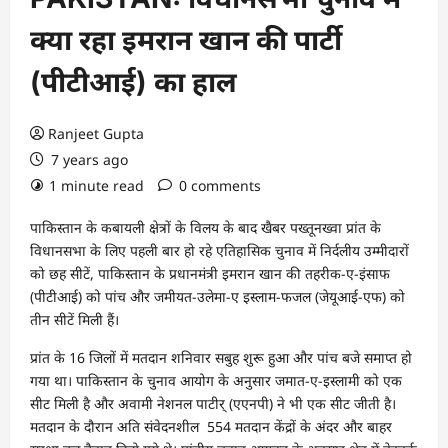
क्या रहा इमरान खान की पार्टी
(पीटीआई) का हाल
Ranjeet Gupta
7 years ago
1 minute read
0 comments
पाकिस्तान के कबायली क्षेत्रों के विलय के बाद खैबर पख्तूनख्वा प्रांत के
विधानसभा के लिए पहली बार हो रहे एतिहासिक चुनाव में निर्दलीय उम्मीदारों
को छह सीटें, पाकिस्तान के प्रधानमंत्री इमरान खान की तहरीक-ए-इंसाफ
(पीटीआई) को पांच और जमीयत-उलेमा-ए इस्लाम-फजल (जेयूआई-एफ) को
तीन सीटें मिली हैं।
प्रांत के 16 जिलों में मतदान शनिवार सबुह शुरू हुआ और पांच बजे समाप्त हो
गया था। पाकिस्तान के चुनाव आयोग के अनुसार जमात-ए-इस्लामी को एक
सीट मिली है और अवामी नेशनल पाटीर् (एएनपी) ने भी एक सीट जीती है।
मतदान के दौरान अति संवेदनशील 554 मतदान केंद्रों के अंदर और बाहर