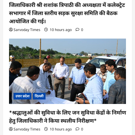
जिलाधिकारी श्री शशांक त्रिपाठी की अध्यक्षता में कलेक्ट्रेट
सभागार में जिला स्तरीय सड़क सुरक्षा समिति की बैठक
आयोजित की गई।
Sarvoday Times
10 hours ago
0
उत्तर प्रदेश
दिल्ली
*श्रद्धालुओं की सुविधा के लिए जन सुविधा केंद्रों के निर्माण
हेतु जिलाधिकारी ने किया स्थलीय निरीक्षण*
Sarvoday Times
10 hours ago
0