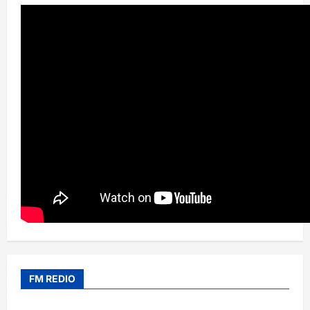
FM REDIO