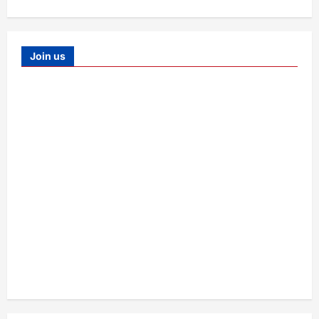
Join us