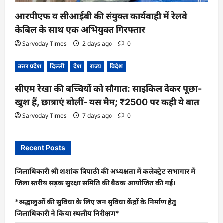
आरपीएफ व सीआईबी की संयुक्त कार्यवाही में रेलवे
केबिल के साथ एक अभियुक्त गिरफ्तार
Sarvoday Times
2 days ago
0
उत्तर प्रदेश
दिल्ली
देश
राज्य
विदेश
सीएम रेखा की बच्चियों को सौगात: साइकिल देकर पूछा-
खुश हैं, छात्राएं बोलीं- यस मैम; ₹2500 पर कही ये बात
Sarvoday Times
7 days ago
0
Recent Posts
जिलाधिकारी श्री शशांक त्रिपाठी की अध्यक्षता में कलेक्ट्रेट सभागार में
जिला स्तरीय सड़क सुरक्षा समिति की बैठक आयोजित की गई।
*श्रद्धालुओं की सुविधा के लिए जन सुविधा केंद्रों के निर्माण हेतु
जिलाधिकारी ने किया स्थलीय निरीक्षण*