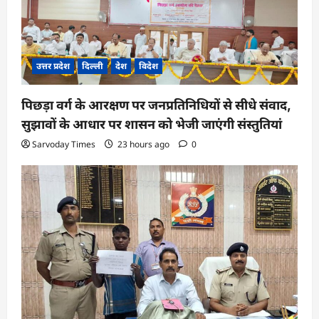
उत्तर प्रदेश
दिल्ली
देश
विदेश
पिछड़ा वर्ग के आरक्षण पर जनप्रतिनिधियों से सीधे संवाद,
सुझावों के आधार पर शासन को भेजी जाएंगी संस्तुतियां
Sarvoday Times
23 hours ago
0