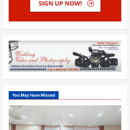
You May Have Missed